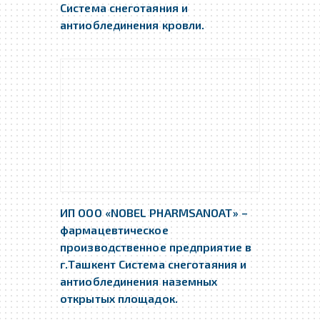
Система снеготаяния и
антиоблединения кровли.
ИП ООО «NOBEL PHARMSANOAT» –
фармацевтическое
производственное предприятие в
г.Ташкент Система снеготаяния и
антиоблединения наземных
открытых площадок.