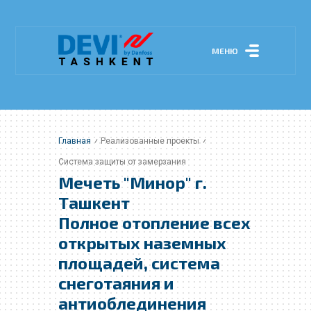
МЕНЮ
Главная
Реализованные проекты
Система защиты от замерзания
Мечеть "Минор" г.
Ташкент
Полное отопление всех
открытых наземных
площадей, система
снеготаяния и
антиоблединения