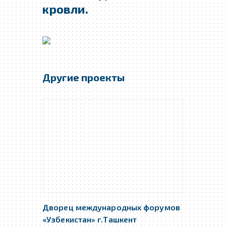
кровли.
Другие проекты
Дворец международных форумов
«Узбекистан» г.Ташкент