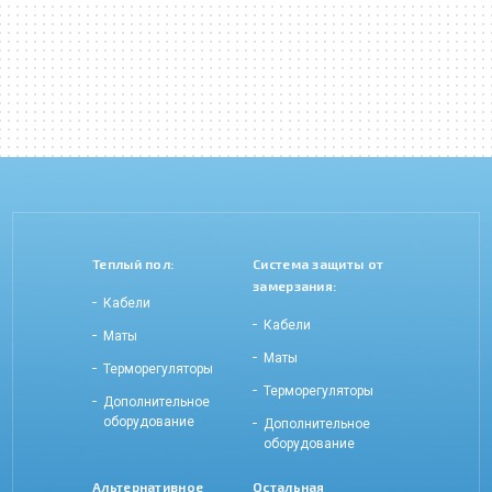
Теплый пол:
Система защиты от
замерзания:
Кабели
Кабели
Маты
Маты
Терморегуляторы
Терморегуляторы
Дополнительное
оборудование
Дополнительное
оборудование
Альтернативное
Остальная