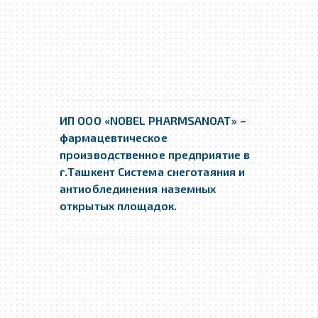
ИП ООО «NOBEL PHARMSANOAT» –
фармацевтическое
производственное предприятие в
г.Ташкент Система снеготаяния и
антиоблединения наземных
открытых площадок.