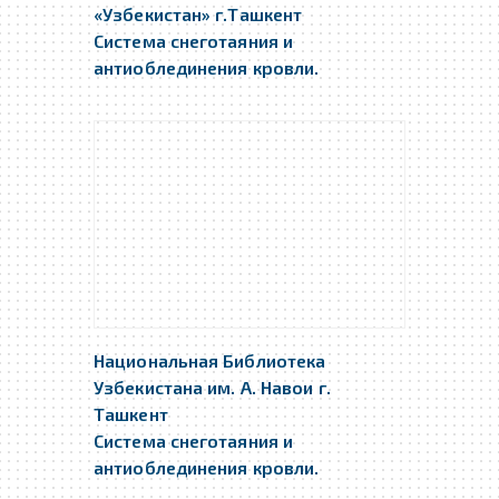
«Узбекистан» г.Ташкент
Система снеготаяния и
антиоблединения кровли.
Национальная Библиотека
Узбекистана им. А. Навои г.
Ташкент
Система снеготаяния и
антиоблединения кровли.