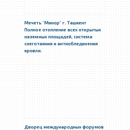
Мечеть "Минор" г. Ташкент
Полное отопление всех открытых
наземных площадей, система
снеготаяния и антиоблединения
кровли.
Дворец международных форумов