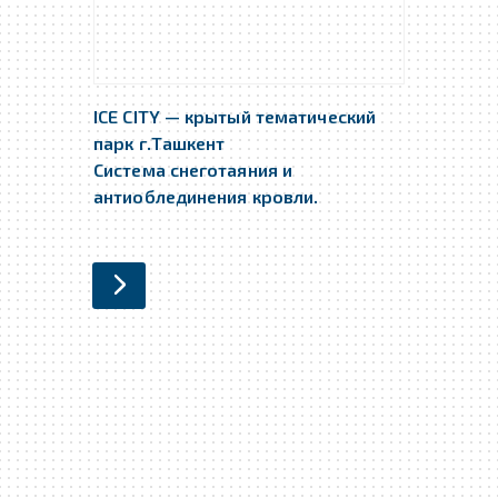
ICE CITY — крытый тематический
парк г.Ташкент
Система снеготаяния и
антиоблединения кровли.