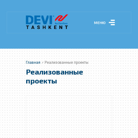
МЕНЮ
Главная
Реализованные проекты
Реализованные
проекты