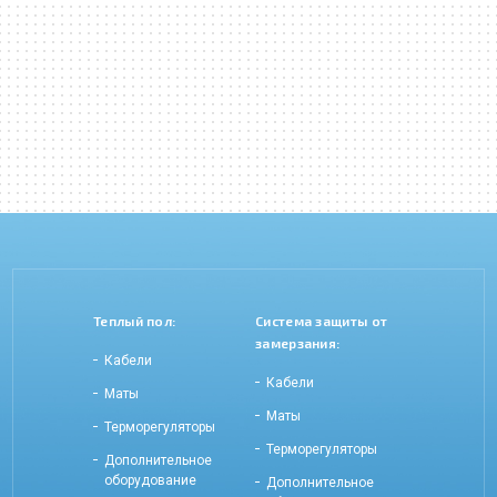
Теплый пол:
Система защиты от
замерзания:
Кабели
Кабели
Маты
Маты
Терморегуляторы
Терморегуляторы
Дополнительное
оборудование
Дополнительное