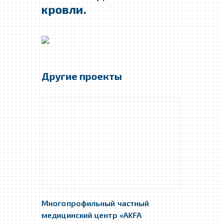
кровли.
Другие проекты
Многопрофильный частный
медицинский центр «AKFA